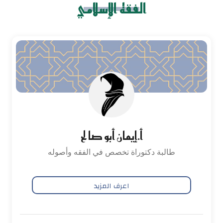
الفقه الإسلامي
أ.إيمان أبو صالح
طالبة دكتوراة تخصص في الفقه وأصوله
اعرف المزيد