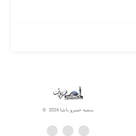
منصة خسرو باشا 2026 ©