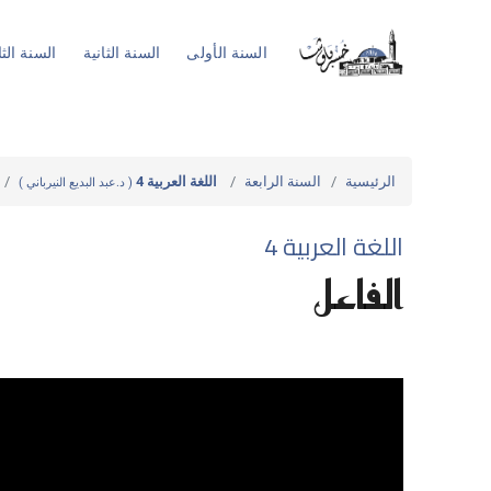
السنة الأولى
السنة الثانية
السنة الثا
الرئيسية
السنة الرابعة
اللغة العربية 4
( د.عبد البديع النيرباني )
اللغة العربية 4
الفاعل